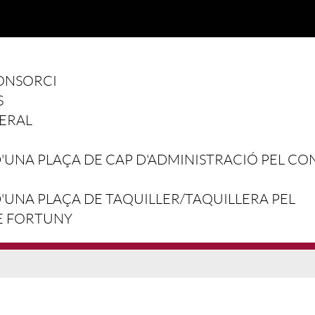
ONSORCI
S
ERAL
UNA PLAÇA DE CAP D'ADMINISTRACIÓ PEL CO
UNA PLAÇA DE TAQUILLER/TAQUILLERA PEL
E FORTUNY