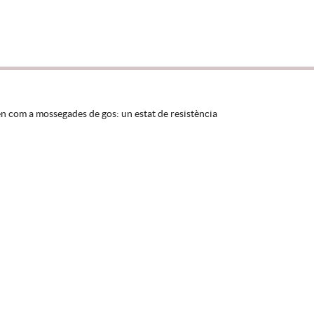
zen com a mossegades de gos: un estat de resistència