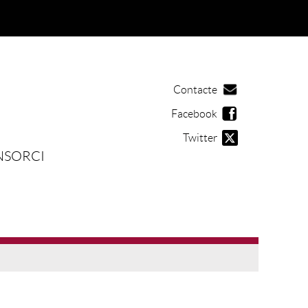
Contacte
Facebook
Twitter
NSORCI