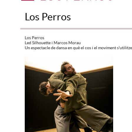
Los Perros
Los Perros
Led Silhouette i Marcos Morau
Un espectacle de dansa en què el cos i el moviment s'utilit