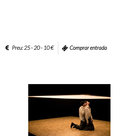
Preu: 25 - 20 - 10 €
Comprar entrada