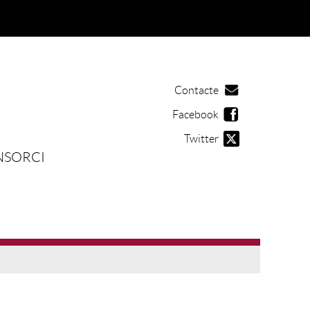
Contacte
Facebook
Twitter
NSORCI