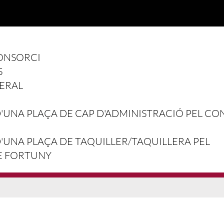
ONSORCI
S
ERAL
UNA PLAÇA DE CAP D'ADMINISTRACIÓ PEL CO
UNA PLAÇA DE TAQUILLER/TAQUILLERA PEL
E FORTUNY