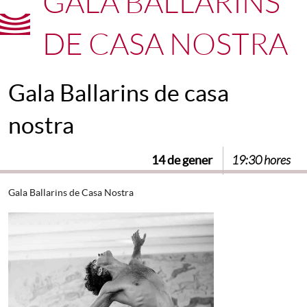
GALA BALLARINS
DE CASA NOSTRA
Gala Ballarins de casa
nostra
14 de gener
19:30 hores
Gala Ballarins de Casa Nostra