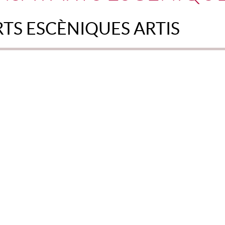
RTS ESCÈNIQUES ARTIS