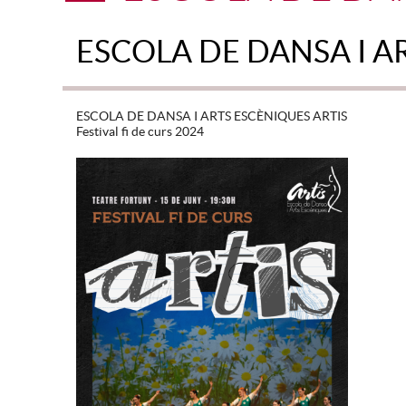
ESCOLA DE DANSA I A
ESCOLA DE DANSA I ARTS ESCÈNIQUES ARTIS
Festival fi de curs 2024