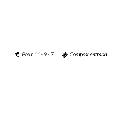
Preu: 11 - 9 - 7
Comprar entrada