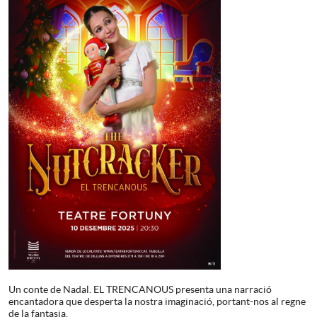
Un conte de Nadal. EL TRENCANOUS presenta una narració
encantadora que desperta la nostra imaginació, portant-nos al regne
de la fantasia.