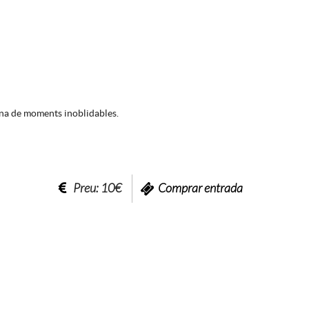
lena de moments inoblidables.
Preu: 10€
Comprar entrada