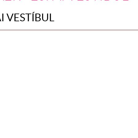
AI VESTÍBUL