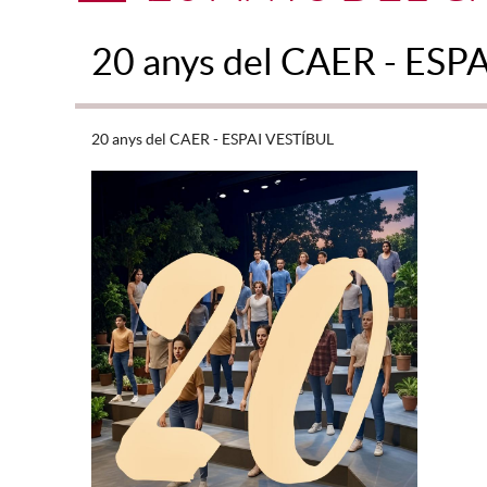
20 anys del CAER - ESP
20 anys del CAER - ESPAI VESTÍBUL