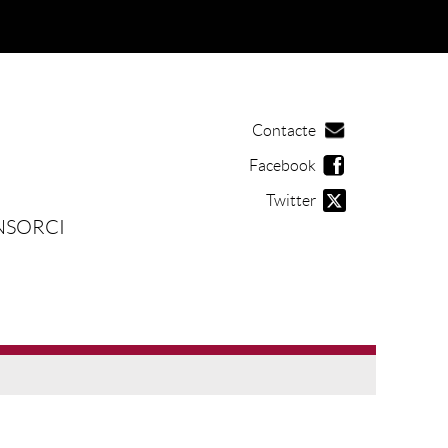
Contacte
Facebook
Twitter
NSORCI